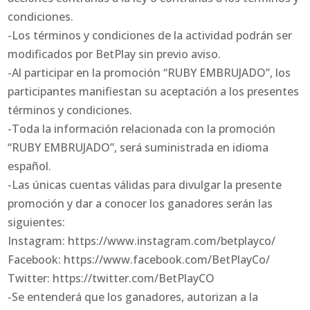
condiciones.
-Los términos y condiciones de la actividad podrán ser
modificados por BetPlay sin previo aviso.
-Al participar en la promoción “RUBY EMBRUJADO”, los
participantes manifiestan su aceptación a los presentes
términos y condiciones.
-Toda la información relacionada con la promoción
“RUBY EMBRUJADO”, será suministrada en idioma
español.
-Las únicas cuentas válidas para divulgar la presente
promoción y dar a conocer los ganadores serán las
siguientes:
Instagram: https://www.instagram.com/betplayco/
Facebook: https://www.facebook.com/BetPlayCo/
Twitter: https://twitter.com/BetPlayCO
-Se entenderá que los ganadores, autorizan a la