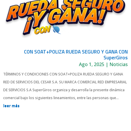
CON SOAT+POLIZA RUEDA SEGURO Y GANA CON
SuperGiros
Ago 1, 2025
|
Noticias
TÉRMINOS Y CONDICIONES CON SOAT+POLIZA RUEDA SEGURO Y GANA
RED DE SERVICIOS DEL CESAR S.A. SU MARCA COMERCIAL RED EMPRESARIAL
DE SERVICIOS S.A SuperGiros organiza y desarrolla la presente dinámica
comercial bajo los siguientes lineamientos, entre las personas que...
leer más