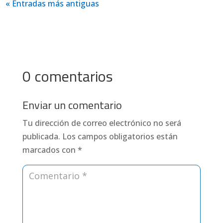
« Entradas más antiguas
0 comentarios
Enviar un comentario
Tu dirección de correo electrónico no será
publicada.
Los campos obligatorios están
marcados con
*