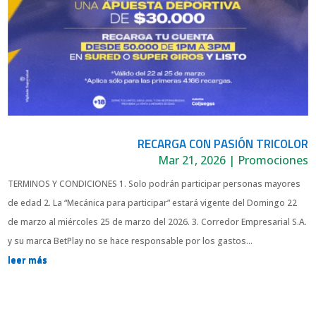
RECARGA CON PASIÓN TRICOLOR
Mar 21, 2026
|
Promociones
TERMINOS Y CONDICIONES 1. Solo podrán participar personas mayores
de edad 2. La “Mecánica para participar” estará vigente del Domingo 22
de marzo al miércoles 25 de marzo del 2026. 3. Corredor Empresarial S.A.
y su marca BetPlay no se hace responsable por los gastos...
leer más