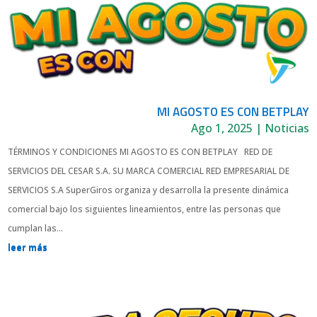
MI AGOSTO ES CON BETPLAY
Ago 1, 2025
|
Noticias
TÉRMINOS Y CONDICIONES MI AGOSTO ES CON BETPLAY RED DE
SERVICIOS DEL CESAR S.A. SU MARCA COMERCIAL RED EMPRESARIAL DE
SERVICIOS S.A SuperGiros organiza y desarrolla la presente dinámica
comercial bajo los siguientes lineamientos, entre las personas que
cumplan las...
leer más