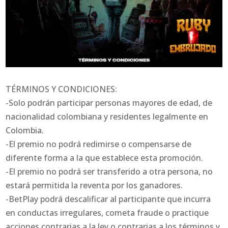
TÉRMINOS Y CONDICIONES:
-Solo podrán participar personas mayores de edad, de
nacionalidad colombiana y residentes legalmente en
Colombia.
-El premio no podrá redimirse o compensarse de
diferente forma a la que establece esta promoción.
-El premio no podrá ser transferido a otra persona, no
estará permitida la reventa por los ganadores.
-BetPlay podrá descalificar al participante que incurra
en conductas irregulares, cometa fraude o practique
acciones contrarias a la ley o contrarias a los términos y