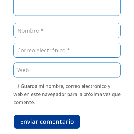
Guarda mi nombre, correo electrónico y
web en este navegador para la próxima vez que
comente.
Enviar comentario