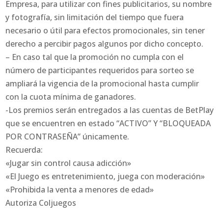
Empresa, para utilizar con fines publicitarios, su nombre
y fotografía, sin limitación del tiempo que fuera
necesario o útil para efectos promocionales, sin tener
derecho a percibir pagos algunos por dicho concepto.
– En caso tal que la promoción no cumpla con el
número de participantes requeridos para sorteo se
ampliará la vigencia de la promocional hasta cumplir
con la cuota mínima de ganadores.
-Los premios serán entregados a las cuentas de BetPlay
que se encuentren en estado “ACTIVO” Y “BLOQUEADA
POR CONTRASEÑA” únicamente.
Recuerda:
«Jugar sin control causa adicción»
«El Juego es entretenimiento, juega con moderación»
«Prohibida la venta a menores de edad»
Autoriza Coljuegos