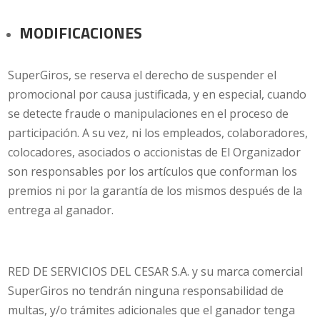
MODIFICACIONES
SuperGiros, se reserva el derecho de suspender el
promocional por causa justificada, y en especial, cuando
se detecte fraude o manipulaciones en el proceso de
participación. A su vez, ni los empleados, colaboradores,
colocadores, asociados o accionistas de El Organizador
son responsables por los artículos que conforman los
premios ni por la garantía de los mismos después de la
entrega al ganador.
RED DE SERVICIOS DEL CESAR S.A.
y su marca comercial
SuperGiros no tendrán ninguna responsabilidad de
multas, y/o trámites adicionales que el ganador tenga