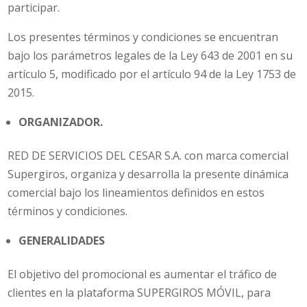
participar.
Los presentes términos y condiciones se encuentran
bajo los parámetros legales de la Ley 643 de 2001 en su
artículo 5, modificado por el artículo 94 de la Ley 1753 de
2015.
ORGANIZADOR.
RED DE SERVICIOS DEL CESAR S.A.
con marca comercial
Supergiros, organiza y desarrolla la presente dinámica
comercial bajo los lineamientos definidos en estos
términos y condiciones.
GENERALIDADES
El objetivo del promocional es aumentar el tráfico de
clientes en la plataforma SUPERGIROS MÓVIL, para