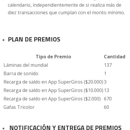
calendario, independientemente de si realiza más de
diez transacciones que cumplan con el monto mínimo.
PLAN DE PREMIOS
Tipo de Premio
Cantidad
Láminas del mundial
137
Barra de sonido
1
Recarga de saldo en App SuperGiros ($20.000)
3
Recarga de saldo en App SuperGiros ($10.000)
13
Recarga de saldo en App SuperGiros ($2.000)
670
Gafas Tricolor
60
NOTIFICACIÓN Y ENTREGA DE PREMIOS