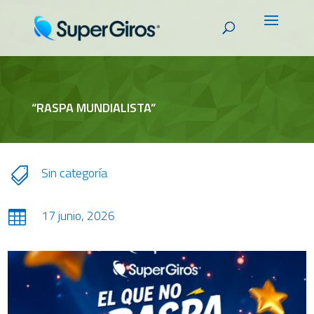
“RASPA MUNDIALISTA”
Sin categoría

17 junio, 2026
