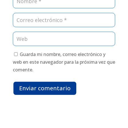
Guarda mi nombre, correo electrónico y
web en este navegador para la próxima vez que
comente.
Enviar comentario