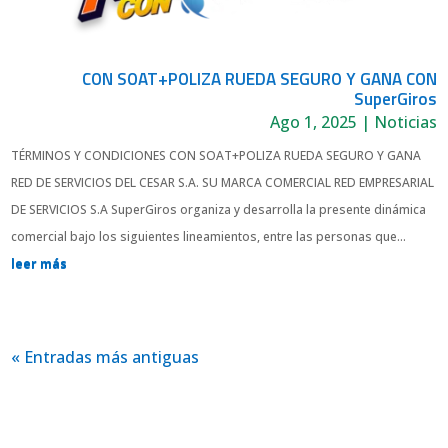
CON SOAT+POLIZA RUEDA SEGURO Y GANA CON
SuperGiros
Ago 1, 2025
|
Noticias
TÉRMINOS Y CONDICIONES CON SOAT+POLIZA RUEDA SEGURO Y GANA
RED DE SERVICIOS DEL CESAR S.A. SU MARCA COMERCIAL RED EMPRESARIAL
DE SERVICIOS S.A SuperGiros organiza y desarrolla la presente dinámica
comercial bajo los siguientes lineamientos, entre las personas que...
leer más
« Entradas más antiguas