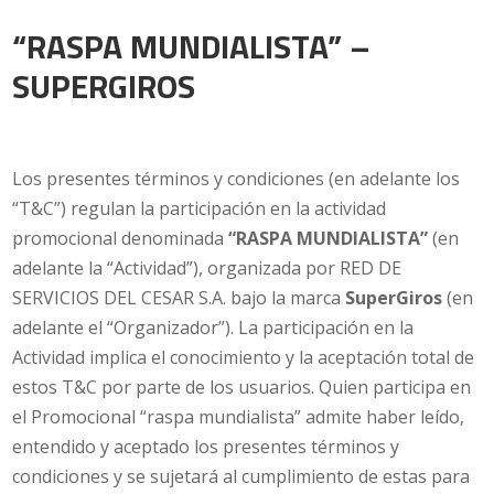
“RASPA MUNDIALISTA” –
SUPERGIROS
Los presentes términos y condiciones (en adelante los
“T&C”) regulan la participación en la actividad
promocional denominada
“RASPA MUNDIALISTA”
(en
adelante la “Actividad”), organizada por
RED DE
SERVICIOS DEL CESAR S.A.
bajo la marca
SuperGiros
(en
adelante el “Organizador”). La participación en la
Actividad implica el conocimiento y la aceptación total de
estos T&C por parte de los usuarios. Quien participa en
el Promocional “raspa mundialista” admite haber leído,
entendido y aceptado los presentes términos y
condiciones y se sujetará al cumplimiento de estas para