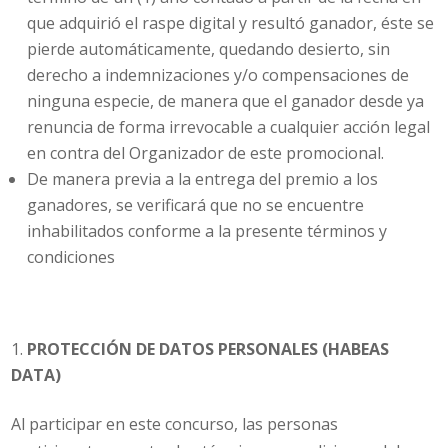
que adquirió el raspe digital y resultó ganador, éste se
pierde automáticamente, quedando desierto, sin
derecho a indemnizaciones y/o compensaciones de
ninguna especie, de manera que el ganador desde ya
renuncia de forma irrevocable a cualquier acción legal
en contra del Organizador de este promocional.
De manera previa a la entrega del premio a los
ganadores, se verificará que no se encuentre
inhabilitados conforme a la presente términos y
condiciones
PROTECCIÓN DE DATOS PERSONALES (HABEAS
DATA)
Al participar en este concurso, las personas