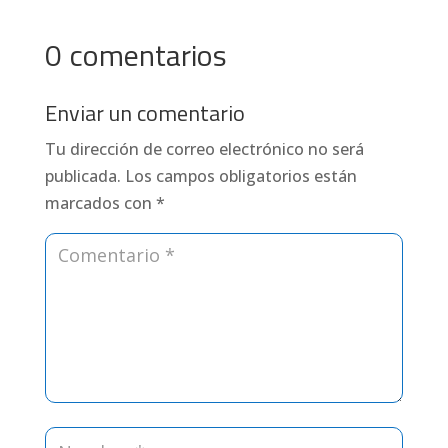
0 comentarios
Enviar un comentario
Tu dirección de correo electrónico no será
publicada.
Los campos obligatorios están
marcados con
*