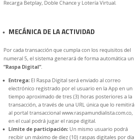
Recarga Betplay, Doble Chance y Lotería Virtual.
MECÁNICA DE LA ACTIVIDAD
Por cada transacción que cumpla con los requisitos del
numeral 5, el sistema generará de forma automática un
“Raspa Digital”
.
Entrega:
El Raspa Digital será enviado al correo
electrónico registrado por el usuario en la App en un
tiempo aproximado de tres (3) horas posteriores a la
transacción, a través de una URL única que lo remitirá
al portal transaccional www.raspamundialista.com.co,
en el cual podrá jugar el raspe digital.
Límite de participación:
Un mismo usuario podrá
recibir un máximo de diez (10) raspas digitales por día