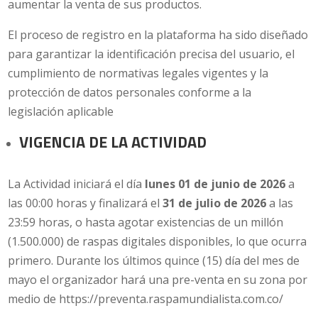
aumentar la venta de sus productos.
El proceso de registro en la plataforma ha sido diseñado
para garantizar la identificación precisa del usuario, el
cumplimiento de normativas legales vigentes y la
protección de datos personales conforme a la
legislación aplicable
VIGENCIA DE LA ACTIVIDAD
La Actividad iniciará el día
lunes 01 de junio de 2026
a
las 00:00 horas y finalizará el
31 de julio de 2026
a las
23:59 horas, o hasta agotar existencias de un millón
(1.500.000) de raspas digitales disponibles, lo que ocurra
primero. Durante los últimos quince (15) día del mes de
mayo el organizador hará una pre-venta en su zona por
medio de https://preventa.raspamundialista.com.co/