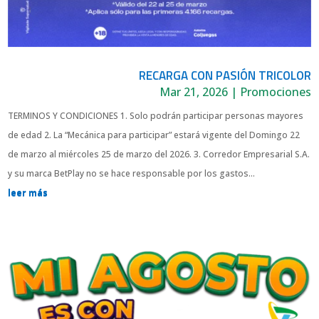
RECARGA CON PASIÓN TRICOLOR
Mar 21, 2026
|
Promociones
TERMINOS Y CONDICIONES 1. Solo podrán participar personas mayores
de edad 2. La “Mecánica para participar” estará vigente del Domingo 22
de marzo al miércoles 25 de marzo del 2026. 3. Corredor Empresarial S.A.
y su marca BetPlay no se hace responsable por los gastos...
leer más