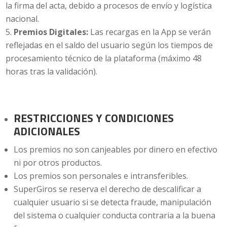
la firma del acta, debido a procesos de envío y logística
nacional.
Premios Digitales:
Las recargas en la App se verán
reflejadas en el saldo del usuario según los tiempos de
procesamiento técnico de la plataforma (máximo 48
horas tras la validación).
RESTRICCIONES Y CONDICIONES
ADICIONALES
Los premios no son canjeables por dinero en efectivo
ni por otros productos.
Los premios son personales e intransferibles.
SuperGiros se reserva el derecho de descalificar a
cualquier usuario si se detecta fraude, manipulación
del sistema o cualquier conducta contraria a la buena