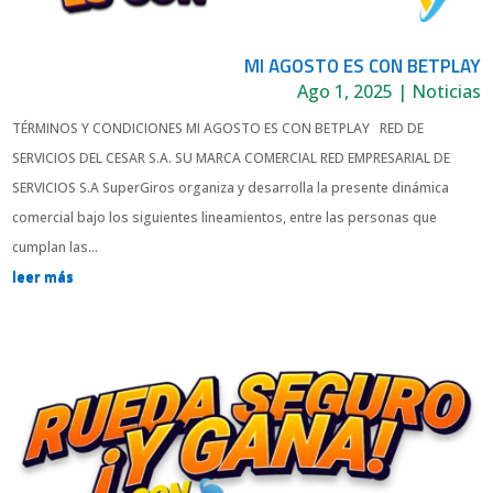
MI AGOSTO ES CON BETPLAY
Ago 1, 2025
|
Noticias
TÉRMINOS Y CONDICIONES MI AGOSTO ES CON BETPLAY RED DE
SERVICIOS DEL CESAR S.A. SU MARCA COMERCIAL RED EMPRESARIAL DE
SERVICIOS S.A SuperGiros organiza y desarrolla la presente dinámica
comercial bajo los siguientes lineamientos, entre las personas que
cumplan las...
leer más