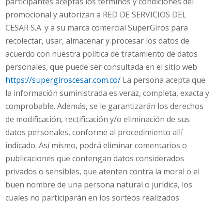
participantes aceptas los términos y condiciones del
promocional y autorizan a
RED DE SERVICIOS DEL
CESAR S.A.
y a su marca comercial SuperGiros para
recolectar, usar, almacenar y procesar los datos de
acuerdo con nuestra política de tratamiento de datos
personales, que puede ser consultada en el sitio web
https://supergiroscesar.com.co/
La persona acepta que
la información suministrada es veraz, completa, exacta y
comprobable. Además, se le garantizarán los derechos
de modificación, rectificación y/o eliminación de sus
datos personales, conforme al procedimiento allí
indicado. Así mismo, podrá eliminar comentarios o
publicaciones que contengan datos considerados
privados o sensibles, que atenten contra la moral o el
buen nombre de una persona natural o jurídica, los
cuales no participarán en los sorteos realizados