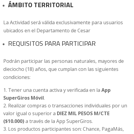
ÁMBITO TERRITORIAL
La Actividad será válida exclusivamente para usuarios
ubicados en el Departamento de Cesar
REQUISITOS PARA PARTICIPAR
Podrán participar las personas naturales, mayores de
dieciocho (18) años, que cumplan con las siguientes
condiciones:
Tener una cuenta activa y verificada en la
App
SuperGiros Móvil
.
Realizar compras o transacciones individuales por un
valor igual o superior a
DIEZ MIL PESOS M/CTE
($10.000)
a través de la App SuperGiros.
Los productos participantes son: Chance, PagaMás,