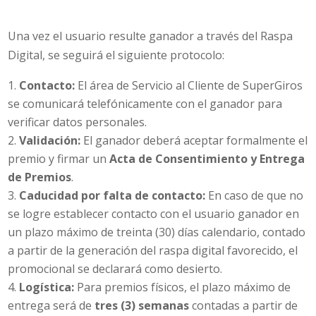
Una vez el usuario resulte ganador a través del Raspa
Digital, se seguirá el siguiente protocolo:
Contacto:
El área de Servicio al Cliente de SuperGiros
se comunicará telefónicamente con el ganador para
verificar datos personales.
Validación:
El ganador deberá aceptar formalmente el
premio y firmar un
Acta de Consentimiento y Entrega
de Premios
.
Caducidad por falta de contacto:
En caso de que no
se logre establecer contacto con el usuario ganador en
un plazo máximo de treinta (30) días calendario, contado
a partir de la generación del raspa digital favorecido, el
promocional se declarará como desierto.
Logística:
Para premios físicos, el plazo máximo de
entrega será de
tres (3) semanas
contadas a partir de