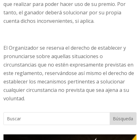
que realizar para poder hacer uso de su premio. Por
tanto, el ganador deberá solucionar por su propia
cuenta dichos inconvenientes, si aplica.
El Organizador se reserva el derecho de establecer y
pronunciarse sobre aquellas situaciones o
circunstancias que no estén expresamente previstas en
este reglamento, reservándose así mismo el derecho de
establecer los mecanismos pertinentes a solucionar
cualquier circunstancia no prevista que sea ajena a su
voluntad.