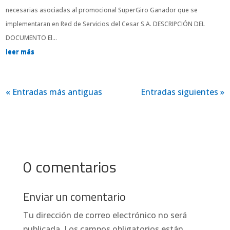
necesarias asociadas al promocional SuperGiro Ganador que se
implementaran en Red de Servicios del Cesar S.A. DESCRIPCIÓN DEL
DOCUMENTO El...
leer más
« Entradas más antiguas
Entradas siguientes »
0 comentarios
Enviar un comentario
Tu dirección de correo electrónico no será
publicada.
Los campos obligatorios están