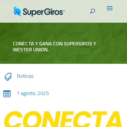
CONECTA Y GANA CON SUPERGIROS Y
WESTER UNION.
Noticias

1 agosto, 2025
