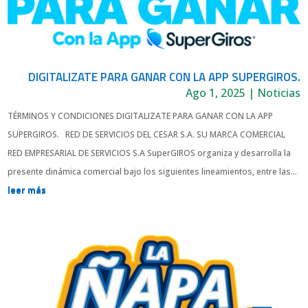
DIGITALIZATE PARA GANAR CON LA APP SUPERGIROS.
Ago 1, 2025
|
Noticias
TÉRMINOS Y CONDICIONES DIGITALIZATE PARA GANAR CON LA APP
SUPERGIROS. RED DE SERVICIOS DEL CESAR S.A. SU MARCA COMERCIAL
RED EMPRESARIAL DE SERVICIOS S.A SuperGIROS organiza y desarrolla la
presente dinámica comercial bajo los siguientes lineamientos, entre las...
leer más