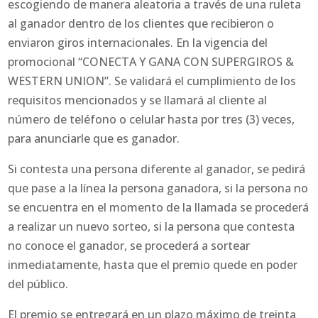
escogiendo de manera aleatoria a través de una ruleta
al ganador dentro de los clientes que recibieron o
enviaron giros internacionales. En la vigencia del
promocional “CONECTA Y GANA CON SUPERGIROS &
WESTERN UNION”. Se validará el cumplimiento de los
requisitos mencionados y se llamará al cliente al
número de teléfono o celular hasta por tres (3) veces,
para anunciarle que es ganador.
Si contesta una persona diferente al ganador, se pedirá
que pase a la línea la persona ganadora, si la persona no
se encuentra en el momento de la llamada se procederá
a realizar un nuevo sorteo, si la persona que contesta
no conoce el ganador, se procederá a sortear
inmediatamente, hasta que el premio quede en poder
del público.
El premio se entregará en un plazo máximo de treinta