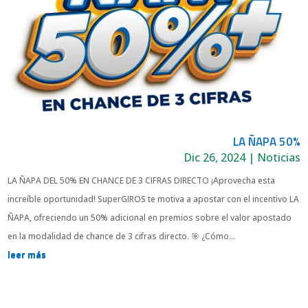
LA ÑAPA 50%
Dic 26, 2024
|
Noticias
LA ÑAPA DEL 50% EN CHANCE DE 3 CIFRAS DIRECTO ¡Aprovecha esta
increíble oportunidad! SuperGIROS te motiva a apostar con el incentivo LA
ÑAPA, ofreciendo un 50% adicional en premios sobre el valor apostado
en la modalidad de chance de 3 cifras directo. 🎯 ¿Cómo...
leer más