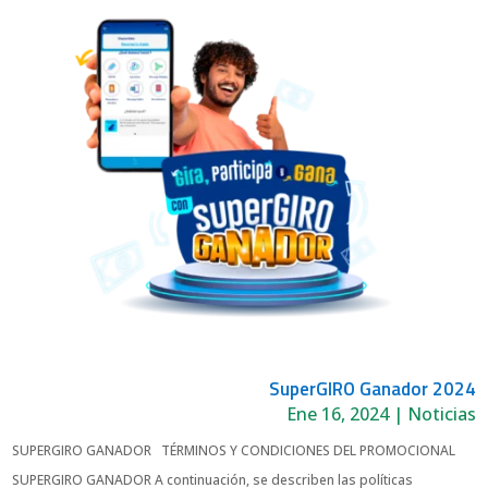
SuperGIRO Ganador 2024
Ene 16, 2024
|
Noticias
SUPERGIRO GANADOR TÉRMINOS Y CONDICIONES DEL PROMOCIONAL
SUPERGIRO GANADOR A continuación, se describen las políticas