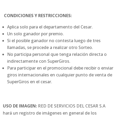
CONDICIONES Y RESTRICCIONES:
Aplica solo para el departamento del Cesar.
Un solo ganador por premio.
Si el posible ganador no contesta luego de tres
llamadas, se procede a realizar otro Sorteo.
No participa personal que tenga relación directa o
indirectamente con SuperGiros.
Para participar en el promocional debe recibir o enviar
giros internacionales en cualquier punto de venta de
SuperGiros en el cesar.
USO DE IMAGEN:
RED DE SERVICIOS DEL CESAR S.A
hará un registro de imágenes en general de los