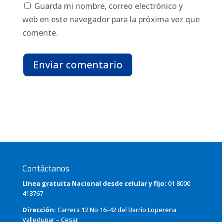
Guarda mi nombre, correo electrónico y
web en este navegador para la próxima vez que
comente.
Enviar comentario
Contáctanos
Línea gratuita Nacional desde celular y fijo:
01 8000
413767
Dirección:
Carrera 12 No 16-42 del Barrio Loperena
Valledupar – Cesar