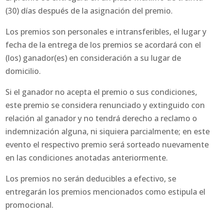
(30) días después de la asignación del premio.
Los premios son personales e intransferibles, el lugar y
fecha de la entrega de los premios se acordará con el
(los) ganador(es) en consideración a su lugar de
domicilio.
Si el ganador no acepta el premio o sus condiciones,
este premio se considera renunciado y extinguido con
relación al ganador y no tendrá derecho a reclamo o
indemnización alguna, ni siquiera parcialmente; en este
evento el respectivo premio será sorteado nuevamente
en las condiciones anotadas anteriormente.
Los premios no serán deducibles a efectivo, se
entregarán los premios mencionados como estipula el
promocional.