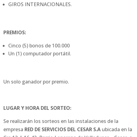
GIROS INTERNACIONALES.
PREMIOS:
Cinco (5) bonos de 100.000
Un (1) computador portátil.
Un solo ganador por premio.
LUGAR Y HORA DEL SORTEO:
Se realizarán los sorteos en las instalaciones de la
empresa
RED DE SERVICIOS DEL CESAR S.A
ubicada en la