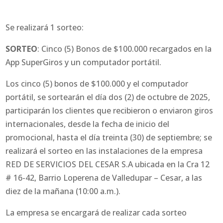
Se realizará 1 sorteo:
SORTEO
: Cinco (5) Bonos de $100.000 recargados en la
App SuperGiros y un computador portátil.
Los cinco (5) bonos de $100.000 y el computador
portátil, se sortearán el día dos (2) de octubre de 2025,
participarán los clientes que recibieron o enviaron giros
internacionales, desde la fecha de inicio del
promocional, hasta el día treinta (30) de septiembre; se
realizará el sorteo en las instalaciones de la empresa
RED DE SERVICIOS DEL CESAR S.A ubicada en la Cra 12
# 16-42, Barrio Loperena de Valledupar – Cesar, a las
diez de la mañana (10:00 a.m.).
La empresa se encargará de realizar cada sorteo