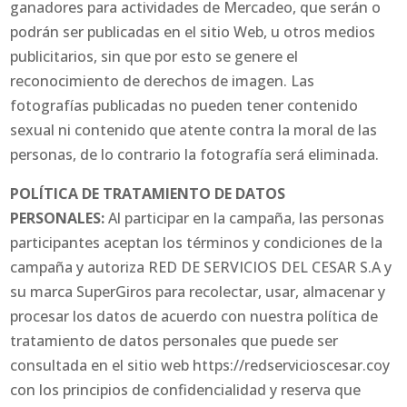
ganadores para actividades de Mercadeo, que serán o
podrán ser publicadas en el sitio Web, u otros medios
publicitarios, sin que por esto se genere el
reconocimiento de derechos de imagen. Las
fotografías publicadas no pueden tener contenido
sexual ni contenido que atente contra la moral de las
personas, de lo contrario la fotografía será eliminada.
POLÍTICA DE TRATAMIENTO DE DATOS
PERSONALES:
Al participar en la campaña, las personas
participantes aceptan los términos y condiciones de la
campaña y autoriza RED DE SERVICIOS DEL CESAR S.A y
su marca SuperGiros para recolectar, usar, almacenar y
procesar los datos de acuerdo con nuestra política de
tratamiento de datos personales que puede ser
consultada en el sitio web https://redservicioscesar.coy
con los principios de confidencialidad y reserva que