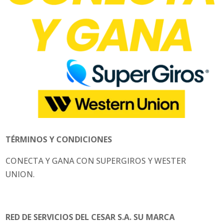
TÉRMINOS Y CONDICIONES
CONECTA Y GANA CON SUPERGIROS Y WESTER
UNION.
RED DE SERVICIOS DEL CESAR S.A. SU MARCA