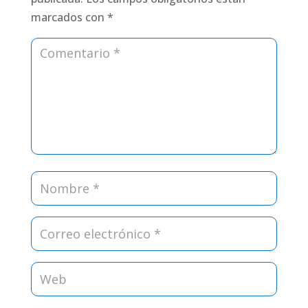
marcados con
*