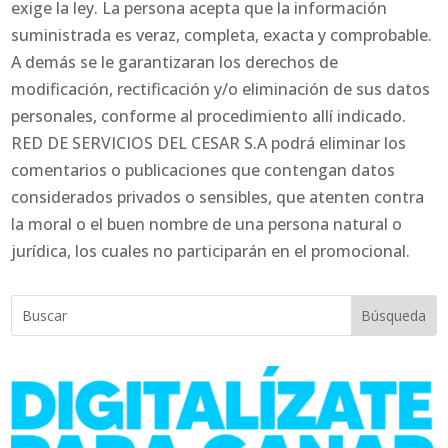
exige la ley. La persona acepta que la información
suministrada es veraz, completa, exacta y comprobable.
A demás se le garantizaran los derechos de
modificación, rectificación y/o eliminación de sus datos
personales, conforme al procedimiento allí indicado.
RED DE SERVICIOS DEL CESAR S.A podrá eliminar los
comentarios o publicaciones que contengan datos
considerados privados o sensibles, que atenten contra
la moral o el buen nombre de una persona natural o
jurídica, los cuales no participarán en el promocional.