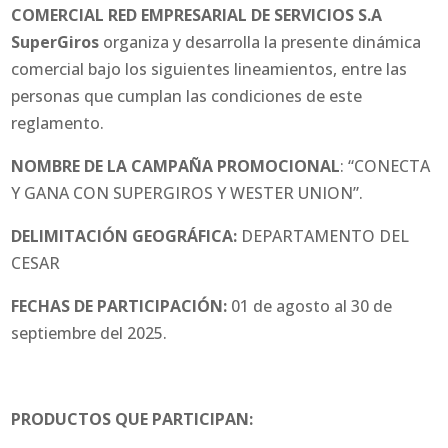
COMERCIAL RED EMPRESARIAL DE SERVICIOS S.A
SuperGiros
organiza y desarrolla la presente dinámica
comercial bajo los siguientes lineamientos, entre las
personas que cumplan las condiciones de este
reglamento.
NOMBRE DE LA CAMPAÑA PROMOCIONAL
: “CONECTA
Y GANA CON SUPERGIROS Y WESTER UNION”.
DELIMITACIÓN GEOGRÁFICA:
DEPARTAMENTO DEL
CESAR
FECHAS DE PARTICIPACIÓN:
01 de agosto al 30 de
septiembre del 2025.
PRODUCTOS QUE PARTICIPAN: