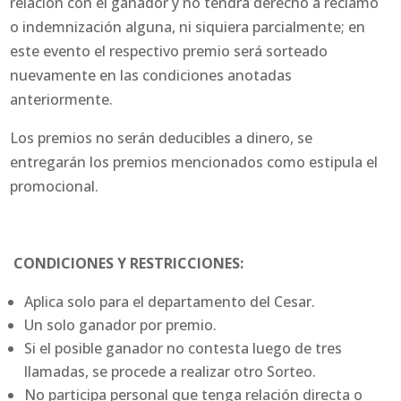
relación con el ganador y no tendrá derecho a reclamo
o indemnización alguna, ni siquiera parcialmente; en
este evento el respectivo premio será sorteado
nuevamente en las condiciones anotadas
anteriormente.
Los premios no serán deducibles a dinero, se
entregarán los premios mencionados como estipula el
promocional.
CONDICIONES Y RESTRICCIONES:
Aplica solo para el departamento del Cesar.
Un solo ganador por premio.
Si el posible ganador no contesta luego de tres
llamadas, se procede a realizar otro Sorteo.
No participa personal que tenga relación directa o