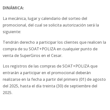
DINÁMICA:
La mecánica, lugar y calendario del sorteo del
promocional, del cual se solicita autorización será la
siguiente:
Tendrán derecho a participar los clientes que realicen la
compra de su SOAT+POLIZA en cualquier punto de
venta de SuperGiros en el Cesar.
Los registros de las compras de SOAT+POLIZA que
entrarán a participar en el promocional deberán
realizarse en la fecha a partir del primero (01) de agosto
del 2025, hasta el día treinta (30) de septiembre del
2025.