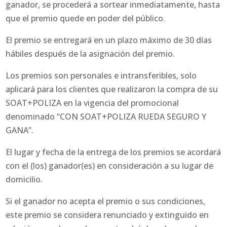
ganador, se procederá a sortear inmediatamente, hasta
que el premio quede en poder del público.
El premio se entregará en un plazo máximo de 30 días
hábiles después de la asignación del premio.
Los premios son personales e intransferibles, solo
aplicará para los clientes que realizaron la compra de su
SOAT+POLIZA en la vigencia del promocional
denominado “CON SOAT+POLIZA RUEDA SEGURO Y
GANA”.
El lugar y fecha de la entrega de los premios se acordará
con el (los) ganador(es) en consideración a su lugar de
domicilio.
Si el ganador no acepta el premio o sus condiciones,
este premio se considera renunciado y extinguido en