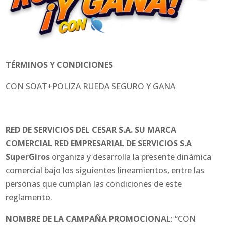
TÉRMINOS Y CONDICIONES
CON SOAT+POLIZA RUEDA SEGURO Y GANA
RED DE SERVICIOS DEL CESAR S.A. SU MARCA
COMERCIAL RED EMPRESARIAL DE SERVICIOS S.A
SuperGiros
organiza y desarrolla la presente dinámica
comercial bajo los siguientes lineamientos, entre las
personas que cumplan las condiciones de este
reglamento.
NOMBRE DE LA CAMPAÑA PROMOCIONAL
: “CON