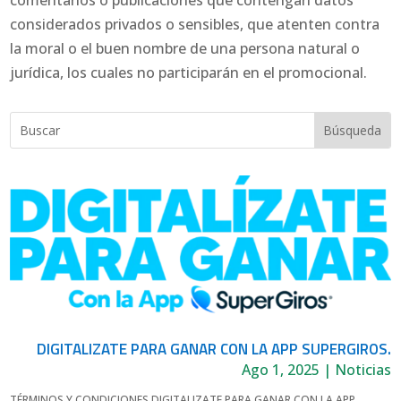
comentarios o publicaciones que contengan datos
considerados privados o sensibles, que atenten contra
la moral o el buen nombre de una persona natural o
jurídica, los cuales no participarán en el promocional.
DIGITALIZATE PARA GANAR CON LA APP SUPERGIROS.
Ago 1, 2025
|
Noticias
TÉRMINOS Y CONDICIONES DIGITALIZATE PARA GANAR CON LA APP