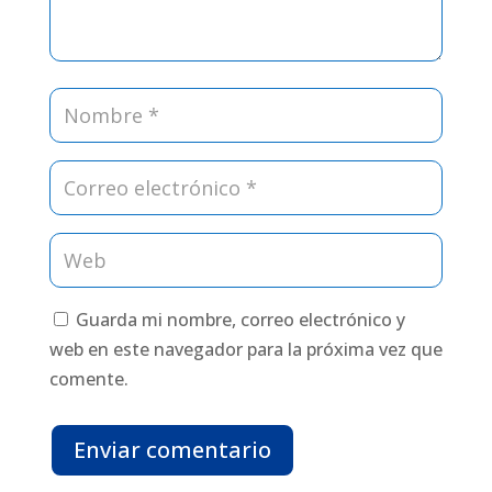
Guarda mi nombre, correo electrónico y
web en este navegador para la próxima vez que
comente.
Enviar comentario