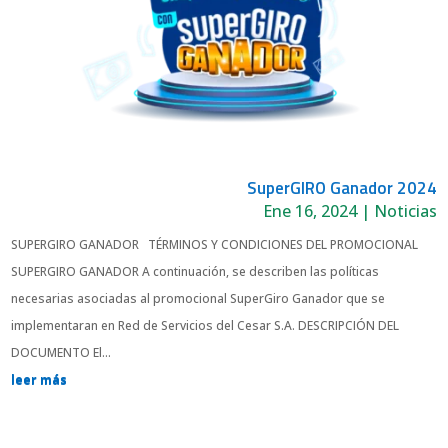
SuperGIRO Ganador 2024
Ene 16, 2024
|
Noticias
SUPERGIRO GANADOR TÉRMINOS Y CONDICIONES DEL PROMOCIONAL
SUPERGIRO GANADOR A continuación, se describen las políticas
necesarias asociadas al promocional SuperGiro Ganador que se
implementaran en Red de Servicios del Cesar S.A. DESCRIPCIÓN DEL
DOCUMENTO El...
leer más