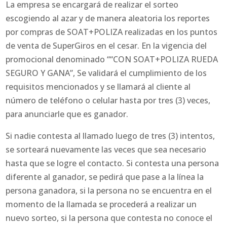
La empresa se encargará de realizar el sorteo
escogiendo al azar y de manera aleatoria los reportes
por compras de SOAT+POLIZA realizadas en los puntos
de venta de SuperGiros en el cesar. En la vigencia del
promocional denominado ““CON SOAT+POLIZA RUEDA
SEGURO Y GANA”, Se validará el cumplimiento de los
requisitos mencionados y se llamará al cliente al
número de teléfono o celular hasta por tres (3) veces,
para anunciarle que es ganador.
Si nadie contesta al llamado luego de tres (3) intentos,
se sorteará nuevamente las veces que sea necesario
hasta que se logre el contacto. Si contesta una persona
diferente al ganador, se pedirá que pase a la línea la
persona ganadora, si la persona no se encuentra en el
momento de la llamada se procederá a realizar un
nuevo sorteo, si la persona que contesta no conoce el