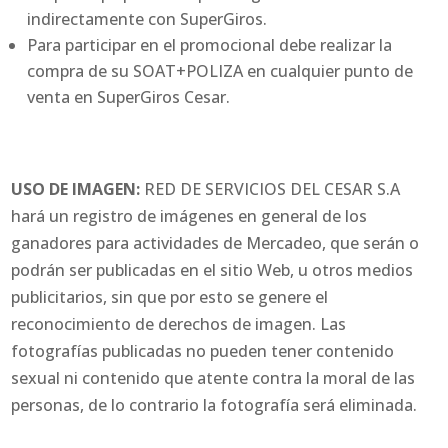
indirectamente con SuperGiros.
Para participar en el promocional debe realizar la
compra de su SOAT+POLIZA en cualquier punto de
venta en SuperGiros Cesar.
USO DE IMAGEN:
RED DE SERVICIOS DEL CESAR S.A
hará un registro de imágenes en general de los
ganadores para actividades de Mercadeo, que serán o
podrán ser publicadas en el sitio Web, u otros medios
publicitarios, sin que por esto se genere el
reconocimiento de derechos de imagen. Las
fotografías publicadas no pueden tener contenido
sexual ni contenido que atente contra la moral de las
personas, de lo contrario la fotografía será eliminada.