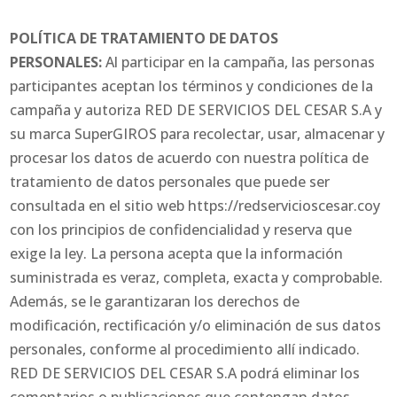
POLÍTICA DE TRATAMIENTO DE DATOS
PERSONALES:
Al participar en la campaña, las personas
participantes aceptan los términos y condiciones de la
campaña y autoriza RED DE SERVICIOS DEL CESAR S.A y
su marca SuperGIROS para recolectar, usar, almacenar y
procesar los datos de acuerdo con nuestra política de
tratamiento de datos personales que puede ser
consultada en el sitio web https://redservicioscesar.coy
con los principios de confidencialidad y reserva que
exige la ley. La persona acepta que la información
suministrada es veraz, completa, exacta y comprobable.
Además, se le garantizaran los derechos de
modificación, rectificación y/o eliminación de sus datos
personales, conforme al procedimiento allí indicado.
RED DE SERVICIOS DEL CESAR S.A podrá eliminar los