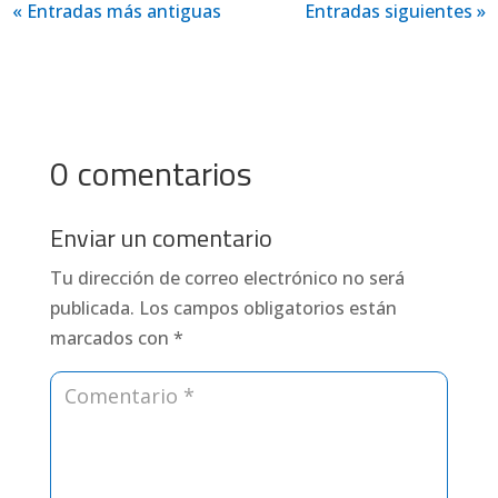
« Entradas más antiguas
Entradas siguientes »
0 comentarios
Enviar un comentario
Tu dirección de correo electrónico no será
publicada.
Los campos obligatorios están
marcados con
*