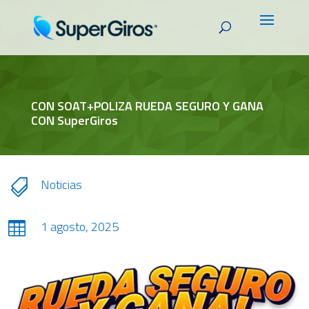
CON SOAT+POLIZA RUEDA SEGURO Y GANA
CON SuperGiros
Noticias

1 agosto, 2025
