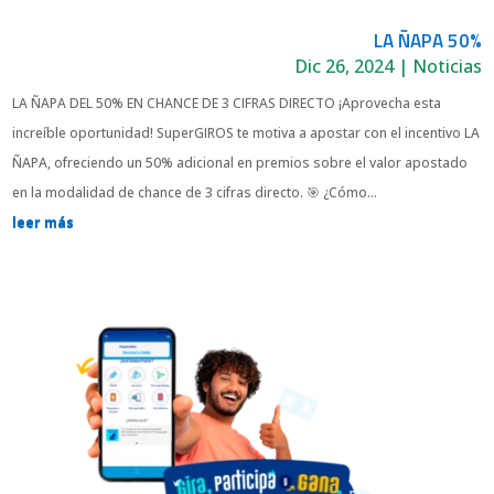
LA ÑAPA 50%
Dic 26, 2024
|
Noticias
LA ÑAPA DEL 50% EN CHANCE DE 3 CIFRAS DIRECTO ¡Aprovecha esta
increíble oportunidad! SuperGIROS te motiva a apostar con el incentivo LA
ÑAPA, ofreciendo un 50% adicional en premios sobre el valor apostado
en la modalidad de chance de 3 cifras directo. 🎯 ¿Cómo...
leer más