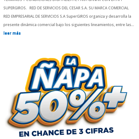
SUPERGIROS. RED DE SERVICIOS DEL CESAR S.A. SU MARCA COMERCIAL
RED EMPRESARIAL DE SERVICIOS S.A SuperGIROS organiza y desarrolla la
presente dinámica comercial bajo los siguientes lineamientos, entre las...
leer más