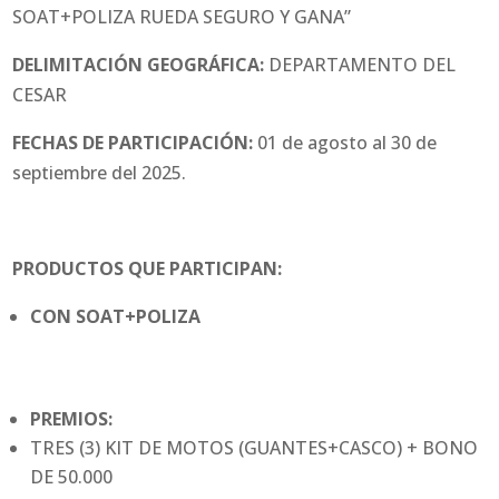
SOAT+POLIZA RUEDA SEGURO Y GANA”
DELIMITACIÓN GEOGRÁFICA:
DEPARTAMENTO DEL
CESAR
FECHAS DE PARTICIPACIÓN:
01 de agosto al 30 de
septiembre del 2025.
PRODUCTOS QUE PARTICIPAN:
CON SOAT+POLIZA
PREMIOS:
TRES (3) KIT DE MOTOS (GUANTES+CASCO) + BONO
DE 50.000