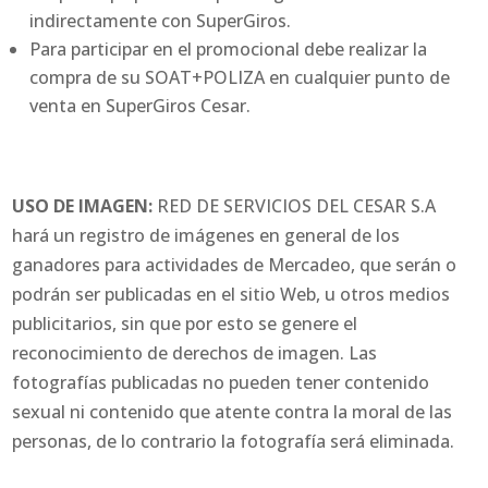
indirectamente con SuperGiros.
Para participar en el promocional debe realizar la
compra de su SOAT+POLIZA en cualquier punto de
venta en SuperGiros Cesar.
USO DE IMAGEN:
RED DE SERVICIOS DEL CESAR S.A
hará un registro de imágenes en general de los
ganadores para actividades de Mercadeo, que serán o
podrán ser publicadas en el sitio Web, u otros medios
publicitarios, sin que por esto se genere el
reconocimiento de derechos de imagen. Las
fotografías publicadas no pueden tener contenido
sexual ni contenido que atente contra la moral de las
personas, de lo contrario la fotografía será eliminada.