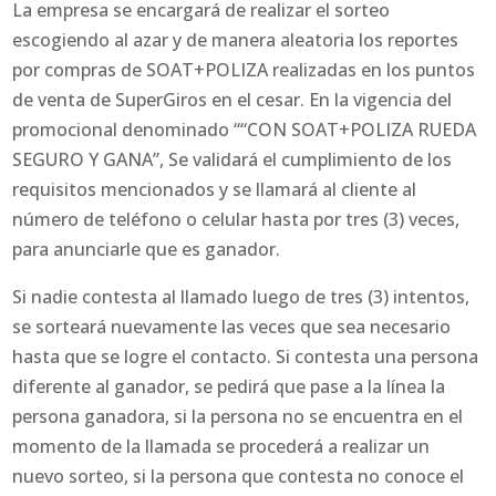
La empresa se encargará de realizar el sorteo
escogiendo al azar y de manera aleatoria los reportes
por compras de SOAT+POLIZA realizadas en los puntos
de venta de SuperGiros en el cesar. En la vigencia del
promocional denominado ““CON SOAT+POLIZA RUEDA
SEGURO Y GANA”, Se validará el cumplimiento de los
requisitos mencionados y se llamará al cliente al
número de teléfono o celular hasta por tres (3) veces,
para anunciarle que es ganador.
Si nadie contesta al llamado luego de tres (3) intentos,
se sorteará nuevamente las veces que sea necesario
hasta que se logre el contacto. Si contesta una persona
diferente al ganador, se pedirá que pase a la línea la
persona ganadora, si la persona no se encuentra en el
momento de la llamada se procederá a realizar un
nuevo sorteo, si la persona que contesta no conoce el