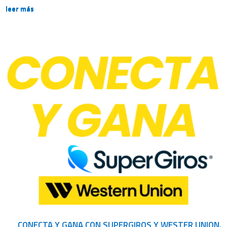
leer más
CONECTA Y GANA CON SUPERGIROS Y WESTER UNION.