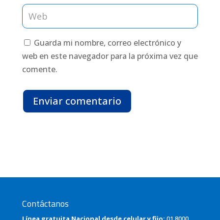
Guarda mi nombre, correo electrónico y
web en este navegador para la próxima vez que
comente.
Enviar comentario
Contáctanos
Línea gratuita Nacional desde celular y fijo:
01 8000