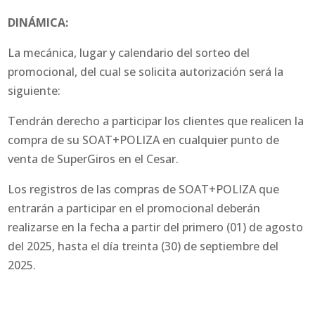
DINÁMICA:
La mecánica, lugar y calendario del sorteo del
promocional, del cual se solicita autorización será la
siguiente:
Tendrán derecho a participar los clientes que realicen la
compra de su SOAT+POLIZA en cualquier punto de
venta de SuperGiros en el Cesar.
Los registros de las compras de SOAT+POLIZA que
entrarán a participar en el promocional deberán
realizarse en la fecha a partir del primero (01) de agosto
del 2025, hasta el día treinta (30) de septiembre del
2025.