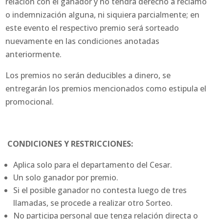
relación con el ganador y no tendrá derecho a reclamo
o indemnización alguna, ni siquiera parcialmente; en
este evento el respectivo premio será sorteado
nuevamente en las condiciones anotadas
anteriormente.
Los premios no serán deducibles a dinero, se
entregarán los premios mencionados como estipula el
promocional.
CONDICIONES Y RESTRICCIONES:
Aplica solo para el departamento del Cesar.
Un solo ganador por premio.
Si el posible ganador no contesta luego de tres
llamadas, se procede a realizar otro Sorteo.
No participa personal que tenga relación directa o