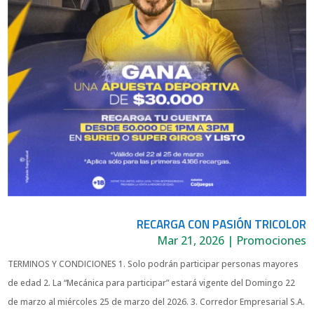
RECARGA CON PASIÓN TRICOLOR
Mar 21, 2026
|
Promociones
TERMINOS Y CONDICIONES 1. Solo podrán participar personas mayores
de edad 2. La “Mecánica para participar” estará vigente del Domingo 22
de marzo al miércoles 25 de marzo del 2026. 3. Corredor Empresarial S.A.