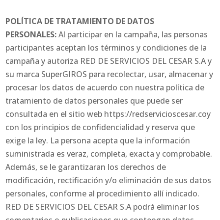
POLÍTICA DE TRATAMIENTO DE DATOS
PERSONALES:
Al participar en la campaña, las personas
participantes aceptan los términos y condiciones de la
campaña y autoriza RED DE SERVICIOS DEL CESAR S.A y
su marca SuperGIROS para recolectar, usar, almacenar y
procesar los datos de acuerdo con nuestra política de
tratamiento de datos personales que puede ser
consultada en el sitio web https://redservicioscesar.coy
con los principios de confidencialidad y reserva que
exige la ley. La persona acepta que la información
suministrada es veraz, completa, exacta y comprobable.
Además, se le garantizaran los derechos de
modificación, rectificación y/o eliminación de sus datos
personales, conforme al procedimiento allí indicado.
RED DE SERVICIOS DEL CESAR S.A podrá eliminar los