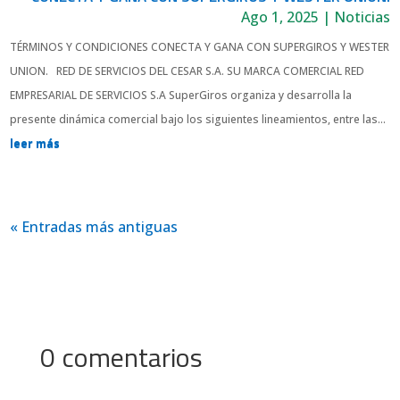
Ago 1, 2025
|
Noticias
TÉRMINOS Y CONDICIONES CONECTA Y GANA CON SUPERGIROS Y WESTER
UNION. RED DE SERVICIOS DEL CESAR S.A. SU MARCA COMERCIAL RED
EMPRESARIAL DE SERVICIOS S.A SuperGiros organiza y desarrolla la
presente dinámica comercial bajo los siguientes lineamientos, entre las...
leer más
« Entradas más antiguas
0 comentarios