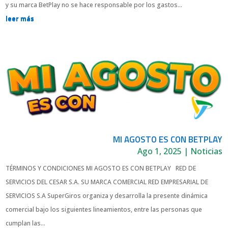
y su marca BetPlay no se hace responsable por los gastos...
leer más
MI AGOSTO ES CON BETPLAY
Ago 1, 2025
|
Noticias
TÉRMINOS Y CONDICIONES MI AGOSTO ES CON BETPLAY RED DE
SERVICIOS DEL CESAR S.A. SU MARCA COMERCIAL RED EMPRESARIAL DE
SERVICIOS S.A SuperGiros organiza y desarrolla la presente dinámica
comercial bajo los siguientes lineamientos, entre las personas que
cumplan las...