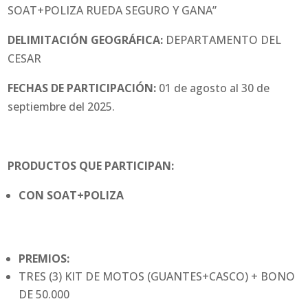
SOAT+POLIZA RUEDA SEGURO Y GANA”
DELIMITACIÓN GEOGRÁFICA:
DEPARTAMENTO DEL
CESAR
FECHAS DE PARTICIPACIÓN:
01 de agosto al 30 de
septiembre del 2025.
PRODUCTOS QUE PARTICIPAN:
CON SOAT+POLIZA
PREMIOS:
TRES (3) KIT DE MOTOS (GUANTES+CASCO) + BONO
DE 50.000