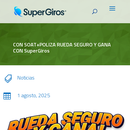
CON SOAT+POLIZA RUEDA SEGURO Y GANA
CON SuperGiros
Noticias

1 agosto, 2025
