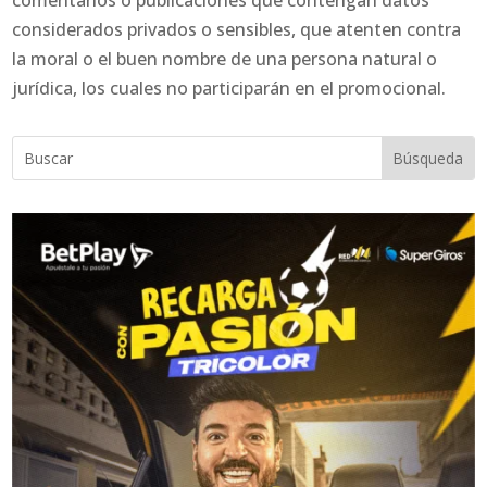
comentarios o publicaciones que contengan datos
considerados privados o sensibles, que atenten contra
la moral o el buen nombre de una persona natural o
jurídica, los cuales no participarán en el promocional.