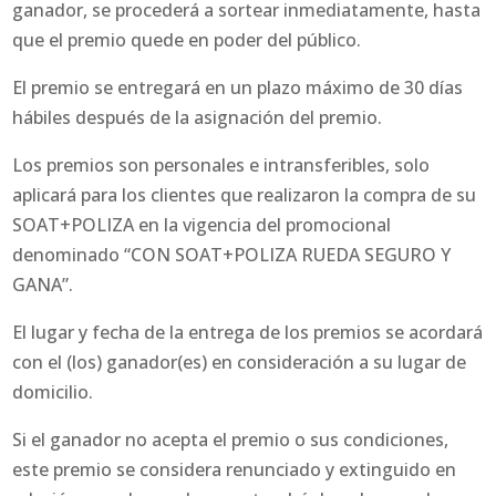
ganador, se procederá a sortear inmediatamente, hasta
que el premio quede en poder del público.
El premio se entregará en un plazo máximo de 30 días
hábiles después de la asignación del premio.
Los premios son personales e intransferibles, solo
aplicará para los clientes que realizaron la compra de su
SOAT+POLIZA en la vigencia del promocional
denominado “CON SOAT+POLIZA RUEDA SEGURO Y
GANA”.
El lugar y fecha de la entrega de los premios se acordará
con el (los) ganador(es) en consideración a su lugar de
domicilio.
Si el ganador no acepta el premio o sus condiciones,
este premio se considera renunciado y extinguido en