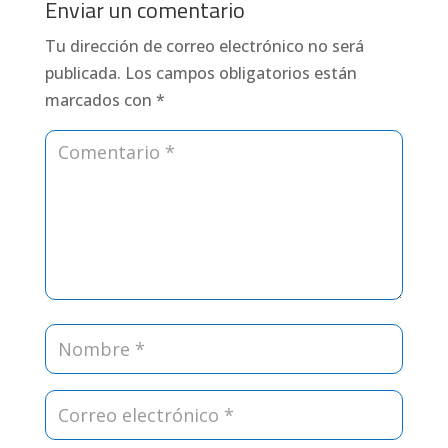
Enviar un comentario
Tu dirección de correo electrónico no será
publicada.
Los campos obligatorios están
marcados con
*