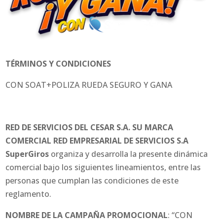
TÉRMINOS Y CONDICIONES
CON SOAT+POLIZA RUEDA SEGURO Y GANA
RED DE SERVICIOS DEL CESAR S.A. SU MARCA
COMERCIAL RED EMPRESARIAL DE SERVICIOS S.A
SuperGiros
organiza y desarrolla la presente dinámica
comercial bajo los siguientes lineamientos, entre las
personas que cumplan las condiciones de este
reglamento.
NOMBRE DE LA CAMPAÑA PROMOCIONAL
: “CON