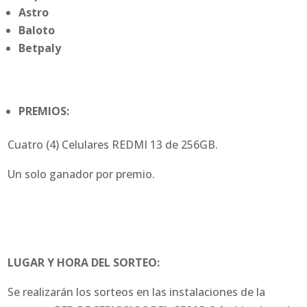
Astro
Baloto
Betpaly
PREMIOS:
Cuatro (4) Celulares REDMI 13 de 256GB.
Un solo ganador por premio.
LUGAR Y HORA DEL SORTEO:
Se realizarán los sorteos en las instalaciones de la