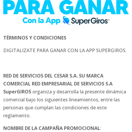
TÉRMINOS Y CONDICIONES
DIGITALIZATE PARA GANAR CON LA APP SUPERGIROS.
RED DE SERVICIOS DEL CESAR S.A. SU MARCA
COMERCIAL RED EMPRESARIAL DE SERVICIOS S.A
SuperGIROS
organiza y desarrolla la presente dinámica
comercial bajo los siguientes lineamientos, entre las
personas que cumplan las condiciones de este
reglamento.
NOMBRE DE LA CAMPAÑA PROMOCIONAL
: