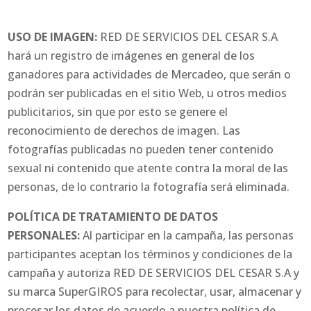
USO DE IMAGEN:
RED DE SERVICIOS DEL CESAR S.A
hará un registro de imágenes en general de los
ganadores para actividades de Mercadeo, que serán o
podrán ser publicadas en el sitio Web, u otros medios
publicitarios, sin que por esto se genere el
reconocimiento de derechos de imagen. Las
fotografías publicadas no pueden tener contenido
sexual ni contenido que atente contra la moral de las
personas, de lo contrario la fotografía será eliminada.
POLÍTICA DE TRATAMIENTO DE DATOS
PERSONALES:
Al participar en la campaña, las personas
participantes aceptan los términos y condiciones de la
campaña y autoriza RED DE SERVICIOS DEL CESAR S.A y
su marca SuperGIROS para recolectar, usar, almacenar y
procesar los datos de acuerdo a nuestra política de