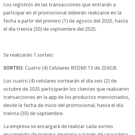
Los registros de las transacciones que entrarán a
participar en el promocional deberán realizarse en la
fecha a partir del primero (1) de agosto del 2025, hasta
el día treinta (30) de septiembre del 2025.
Se realizarán 1 sorteo:
SORTEO
: Cuatro (4) Celulares REDMI 13 de 256GB.
Los cuatro (4) celulares sortearán el día seis (2) de
octubre de 2025 participarán los clientes que realizaron
transacciones en la app de los productos mencionados,
desde la fecha de inicio del promocional, hasta el día
treinta (30) de septiembre.
La empresa se encargará de realizar cada sorteo
escogiendo de manera aleatoria a través de una ruleta