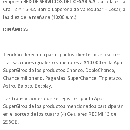
empresa
RED DE SERVICIOS DEL CESAR S.A
ubicada en la
Cra 12 # 16-42, Barrio Loperena de Valledupar – Cesar, a
las diez de la mañana (10:00 a.m.)
DINÁMICA:
Tendrán derecho a participar los clientes que realicen
transacciones iguales o superiores a $10.000 en la App
SuperGiros de los productos Chance, DobleChance,
Chance millonario, PagaMas, SuperChance, Tripletazo,
Astro, Baloto, Betplay.
Las transacciones que se registren por la App
SuperGiros de los productos mencionados participarán
en el sorteo de los cuatro (4) Celulares REDMI 13 de
256GB.