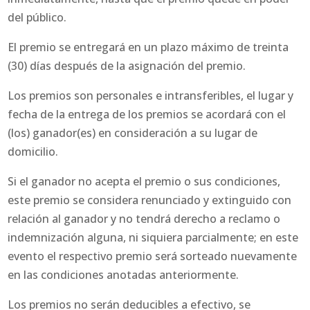
del público.
El premio se entregará en un plazo máximo de treinta
(30) días después de la asignación del premio.
Los premios son personales e intransferibles, el lugar y
fecha de la entrega de los premios se acordará con el
(los) ganador(es) en consideración a su lugar de
domicilio.
Si el ganador no acepta el premio o sus condiciones,
este premio se considera renunciado y extinguido con
relación al ganador y no tendrá derecho a reclamo o
indemnización alguna, ni siquiera parcialmente; en este
evento el respectivo premio será sorteado nuevamente
en las condiciones anotadas anteriormente.
Los premios no serán deducibles a efectivo, se