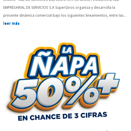
EMPRESARIAL DE SERVICIOS S.A SuperGiros organiza y desarrolla la
presente dinámica comercial bajo los siguientes lineamientos, entre las...
leer más