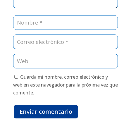
Guarda mi nombre, correo electrónico y
web en este navegador para la próxima vez que
comente.
Enviar comentario