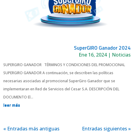
SuperGIRO Ganador 2024
Ene 16, 2024
|
Noticias
SUPERGIRO GANADOR TÉRMINOS Y CONDICIONES DEL PROMOCIONAL
SUPERGIRO GANADOR A continuación, se describen las políticas
necesarias asociadas al promocional SuperGiro Ganador que se
implementaran en Red de Servicios del Cesar S.A. DESCRIPCIÓN DEL
DOCUMENTO El...
leer más
« Entradas más antiguas
Entradas siguientes »