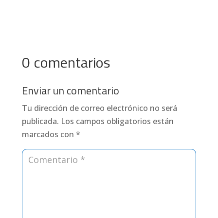
0 comentarios
Enviar un comentario
Tu dirección de correo electrónico no será
publicada.
Los campos obligatorios están
marcados con
*