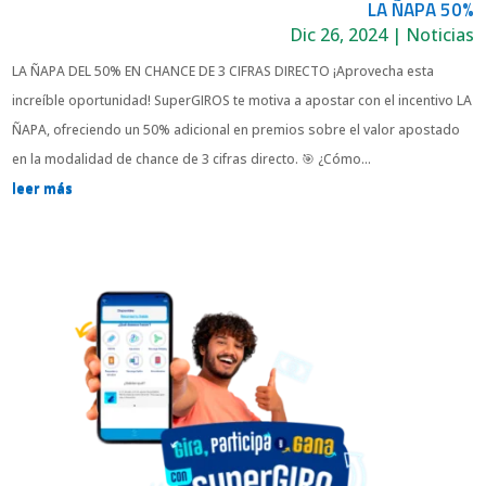
LA ÑAPA 50%
Dic 26, 2024
|
Noticias
LA ÑAPA DEL 50% EN CHANCE DE 3 CIFRAS DIRECTO ¡Aprovecha esta
increíble oportunidad! SuperGIROS te motiva a apostar con el incentivo LA
ÑAPA, ofreciendo un 50% adicional en premios sobre el valor apostado
en la modalidad de chance de 3 cifras directo. 🎯 ¿Cómo...
leer más