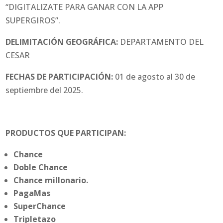
“DIGITALIZATE PARA GANAR CON LA APP
SUPERGIROS”.
DELIMITACIÓN GEOGRÁFICA:
DEPARTAMENTO DEL
CESAR
FECHAS DE PARTICIPACIÓN:
01 de agosto al 30 de
septiembre del 2025.
PRODUCTOS QUE PARTICIPAN:
Chance
Doble Chance
Chance millonario.
PagaMas
SuperChance
Tripletazo