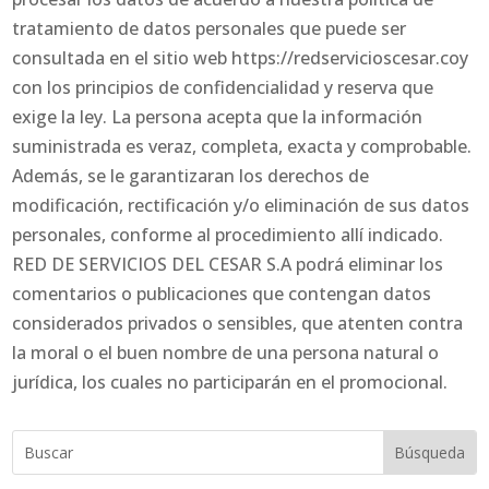
tratamiento de datos personales que puede ser
consultada en el sitio web https://redservicioscesar.coy
con los principios de confidencialidad y reserva que
exige la ley. La persona acepta que la información
suministrada es veraz, completa, exacta y comprobable.
Además, se le garantizaran los derechos de
modificación, rectificación y/o eliminación de sus datos
personales, conforme al procedimiento allí indicado.
RED DE SERVICIOS DEL CESAR S.A podrá eliminar los
comentarios o publicaciones que contengan datos
considerados privados o sensibles, que atenten contra
la moral o el buen nombre de una persona natural o
jurídica, los cuales no participarán en el promocional.