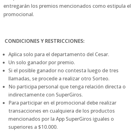
entregarán los premios mencionados como estipula el
promocional.
CONDICIONES Y RESTRICCIONES:
Aplica solo para el departamento del Cesar.
Un solo ganador por premio.
Si el posible ganador no contesta luego de tres
llamadas, se procede a realizar otro Sorteo.
No participa personal que tenga relación directa o
indirectamente con SuperGiros.
Para participar en el promocional debe realizar
transacciones en cualquiera de los productos
mencionados por la App SuperGiros iguales o
superiores a $10.000.